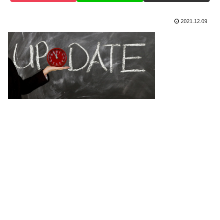
2021.12.09