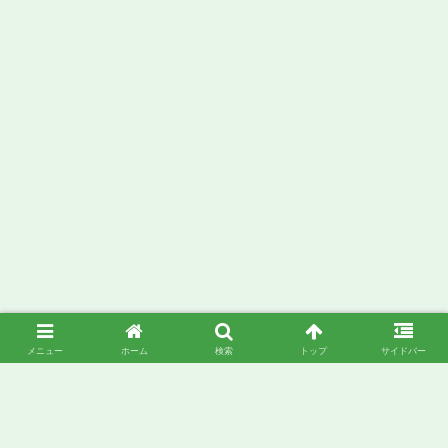
メニュー
ホーム
検索
トップ
サイドバー