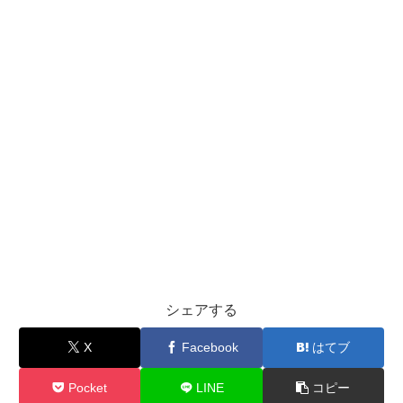
シェアする
X
Facebook
はてブ
Pocket
LINE
コピー