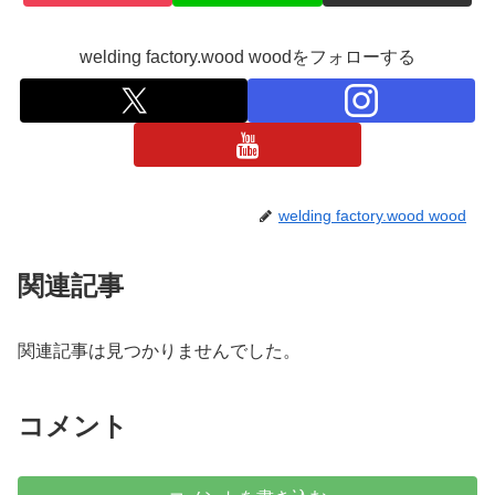
welding factory.wood woodをフォローする
welding factory.wood wood
関連記事
関連記事は見つかりませんでした。
コメント