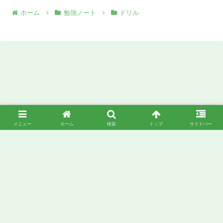
ホーム
勉強ノート
ドリル
メニュー
ホーム
検索
トップ
サイドバー