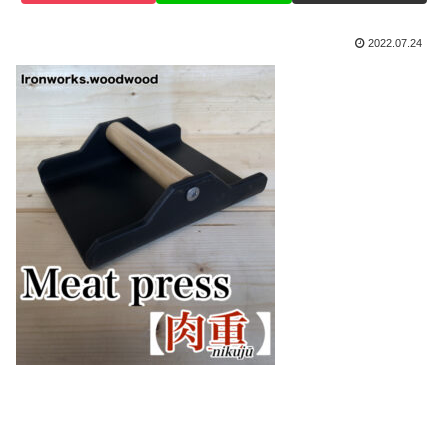
2022.07.24