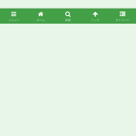
メニュー
ホーム
検索
トップ
サイドバー