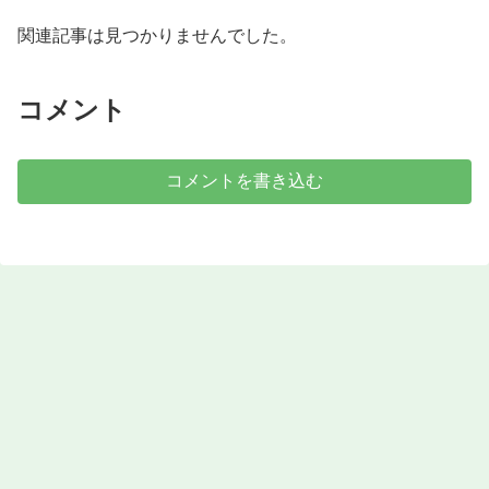
関連記事は見つかりませんでした。
コメント
コメントを書き込む