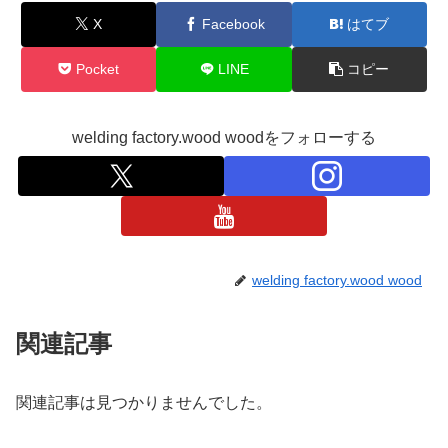
X
Facebook
はてブ
Pocket
LINE
コピー
welding factory.wood woodをフォローする
welding factory.wood wood
関連記事
関連記事は見つかりませんでした。