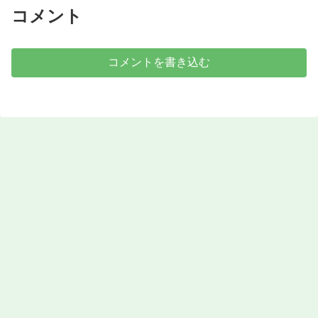
コメント
コメントを書き込む