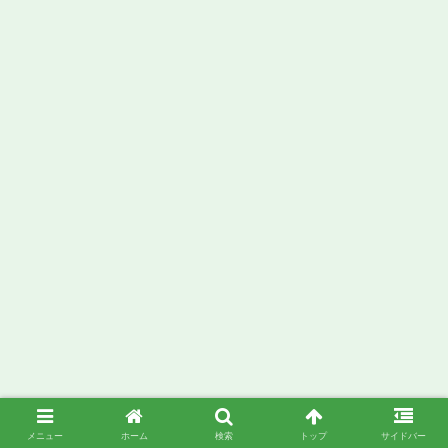
メニュー
ホーム
検索
トップ
サイドバー