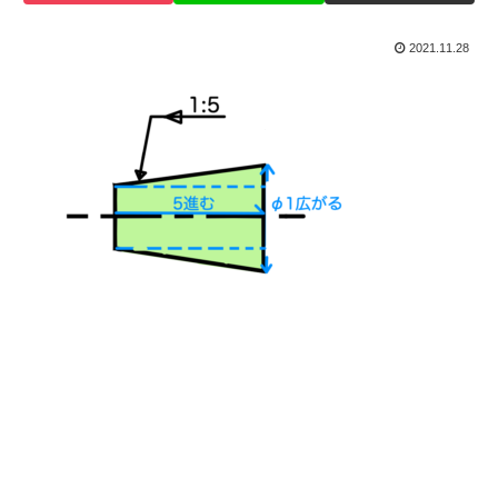
2021.11.28