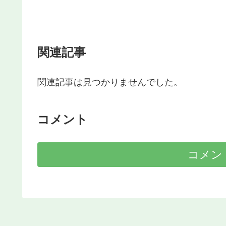
関連記事
関連記事は見つかりませんでした。
コメント
コメン