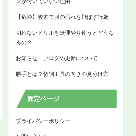
ンが付いていない理由
【危険】酸素で服の汚れを飛ばす行為
切れないドリルを無理やり使うとどうな
るの？
お知らせ ブログの更新について
勝手とは？切削工具の向きの見分け方
固定ページ
プライバシーポリシー