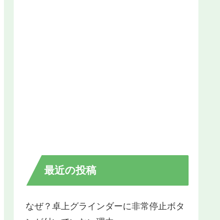
最近の投稿
なぜ？卓上グラインダーに非常停止ボタ