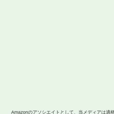
Amazonのアソシエイトとして、当メディアは