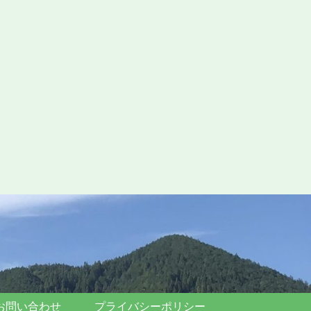
お問い合わせ
プライバシーポリシー