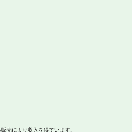
適格販売により収入を得ています。