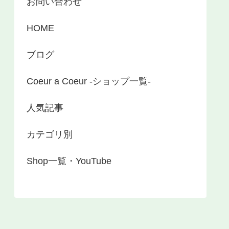
お問い合わせ
HOME
ブログ
Coeur a Coeur -ショップ一覧-
人気記事
カテゴリ別
Shop一覧・YouTube