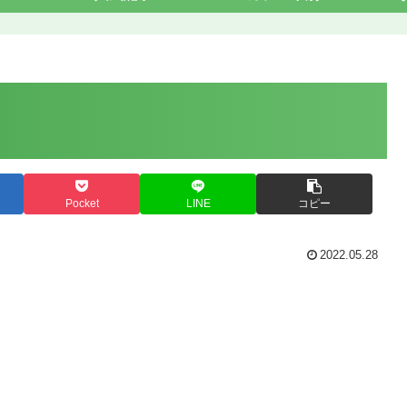
Pocket
LINE
コピー
2022.05.28