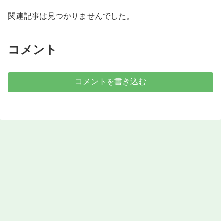
関連記事は見つかりませんでした。
コメント
コメントを書き込む