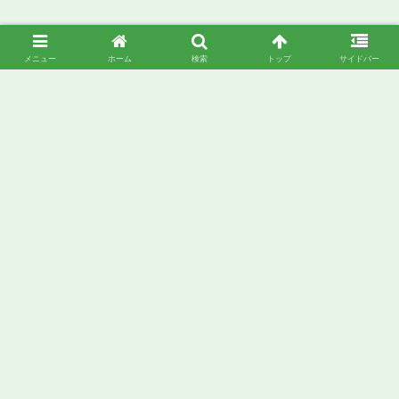
メニュー
ホーム
検索
トップ
サイドバー