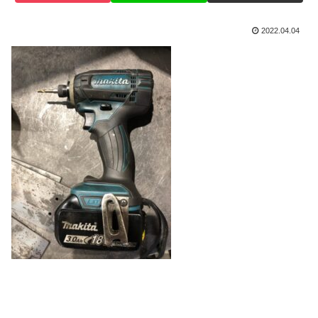
2022.04.04