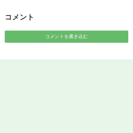
コメント
コメントを書き込む