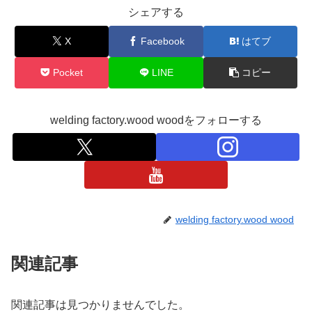
シェアする
X
Facebook
はてブ
Pocket
LINE
コピー
welding factory.wood woodをフォローする
welding factory.wood wood
関連記事
関連記事は見つかりませんでした。