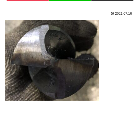
2021.07.16