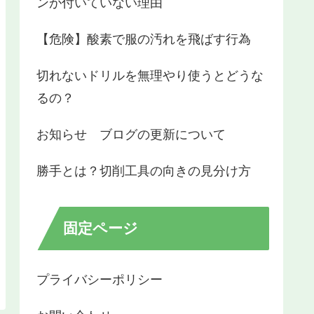
ンが付いていない理由
【危険】酸素で服の汚れを飛ばす行為
切れないドリルを無理やり使うとどうな
るの？
お知らせ ブログの更新について
勝手とは？切削工具の向きの見分け方
固定ページ
プライバシーポリシー