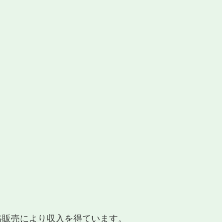
適格販売により収入を得ています。