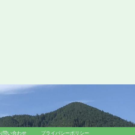
お問い合わせ
プライバシーポリシー