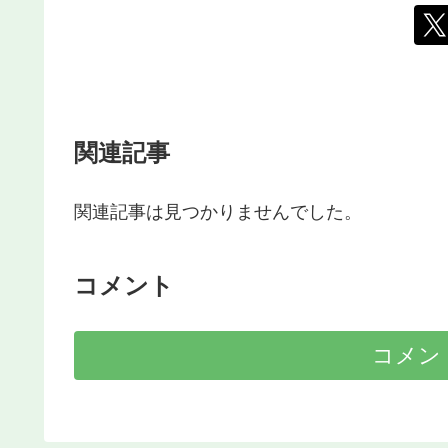
関連記事
関連記事は見つかりませんでした。
コメント
コメン