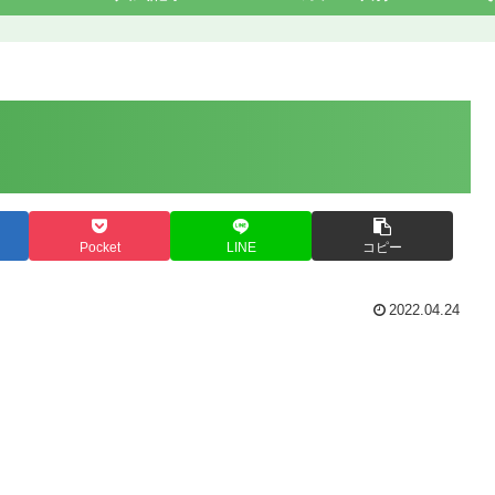
Pocket
LINE
コピー
2022.04.24