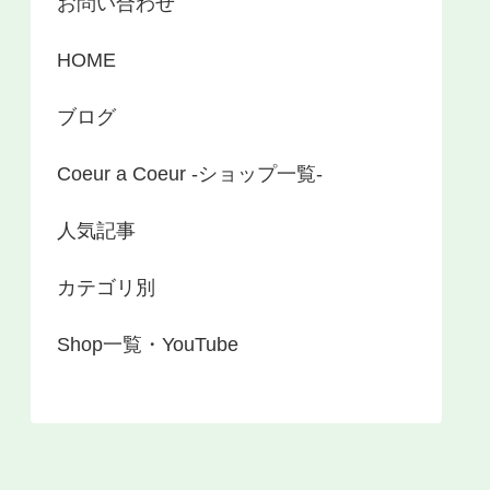
お問い合わせ
HOME
ブログ
Coeur a Coeur -ショップ一覧-
人気記事
カテゴリ別
Shop一覧・YouTube