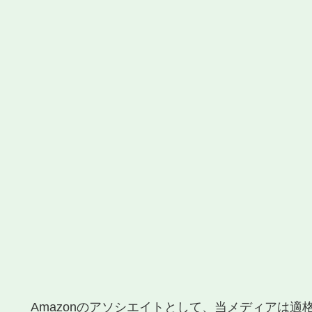
Amazonのアソシエイトとして、当メディアは