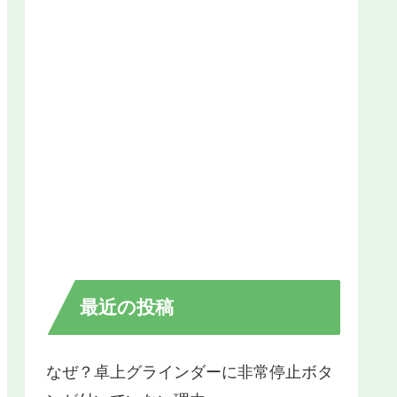
最近の投稿
なぜ？卓上グラインダーに非常停止ボタ