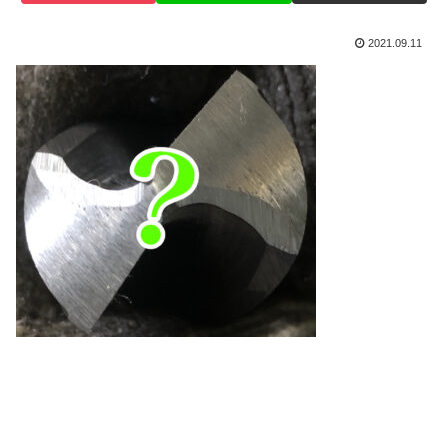
2021.09.11