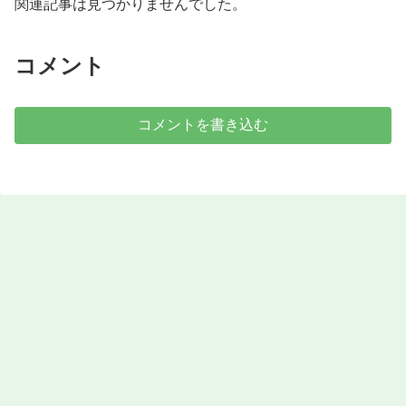
関連記事は見つかりませんでした。
コメント
コメントを書き込む