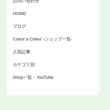
お問い合わせ
HOME
ブログ
Coeur a Coeur -ショップ一覧-
人気記事
カテゴリ別
Shop一覧・YouTube