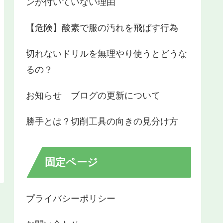
ンが付いていない理由
【危険】酸素で服の汚れを飛ばす行為
切れないドリルを無理やり使うとどうな
るの？
お知らせ ブログの更新について
勝手とは？切削工具の向きの見分け方
固定ページ
プライバシーポリシー