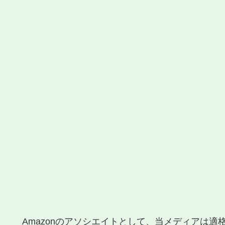
Amazonのアソシエイトとして、当メディアは