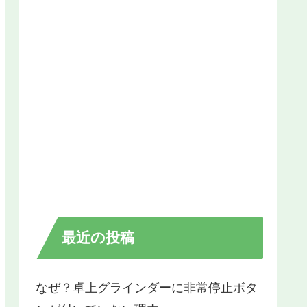
最近の投稿
なぜ？卓上グラインダーに非常停止ボタ