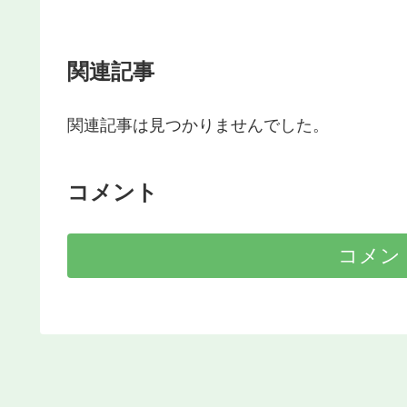
関連記事
関連記事は見つかりませんでした。
コメント
コメン