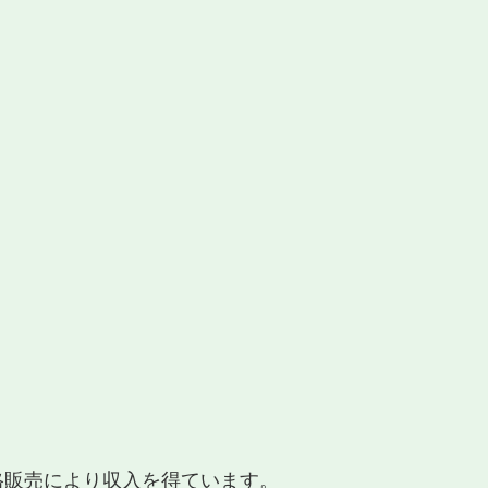
適格販売により収入を得ています。