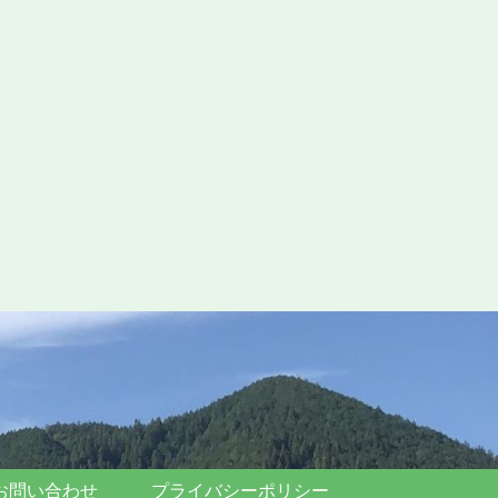
お問い合わせ
プライバシーポリシー