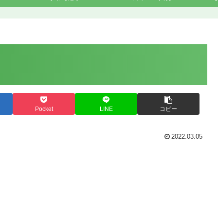
Pocket
LINE
コピー
2022.03.05