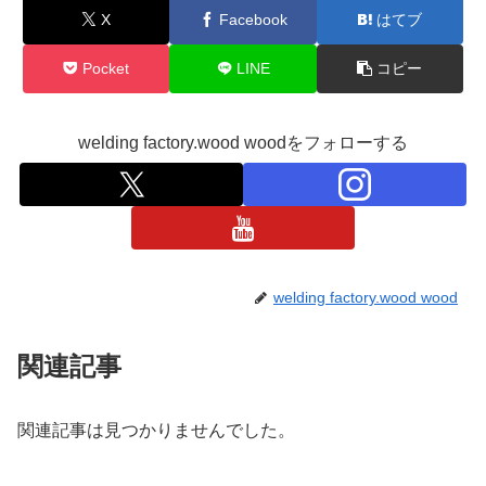
X
Facebook
はてブ
Pocket
LINE
コピー
welding factory.wood woodをフォローする
welding factory.wood wood
関連記事
関連記事は見つかりませんでした。