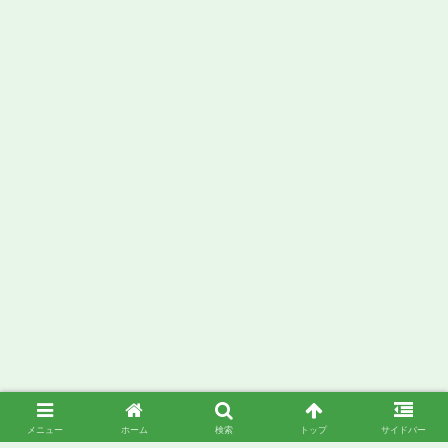
メニュー
ホーム
検索
トップ
サイドバー