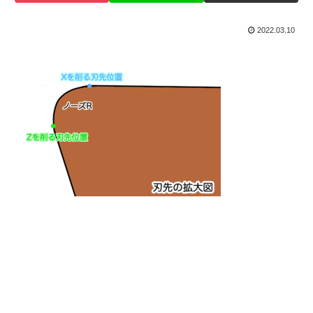
2022.03.10