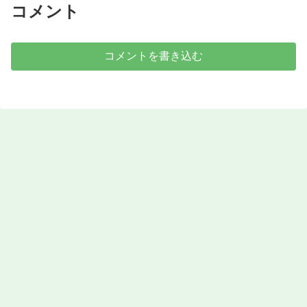
コメント
コメントを書き込む