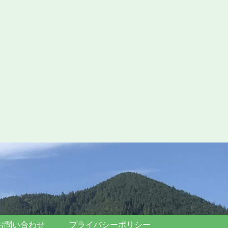
お問い合わせ
プライバシーポリシー