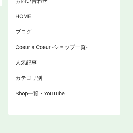
お問い合わせ
HOME
ブログ
Coeur a Coeur -ショップ一覧-
人気記事
カテゴリ別
Shop一覧・YouTube