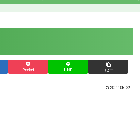
Pocket
LINE
コピー
2022.05.02