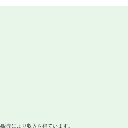
適格販売により収入を得ています。