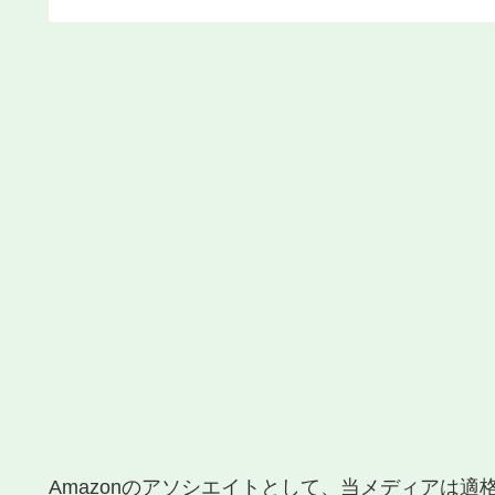
Amazonのアソシエイトとして、当メディアは