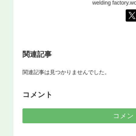
welding facto
関連記事
関連記事は見つかりませんでした。
コメント
コメン