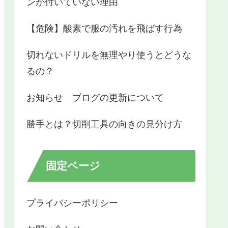
ンが付いていない理由
【危険】酸素で服の汚れを飛ばす行為
切れないドリルを無理やり使うとどうな
るの？
お知らせ ブログの更新について
勝手とは？切削工具の向きの見分け方
固定ページ
プライバシーポリシー