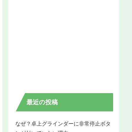
最近の投稿
なぜ？卓上グラインダーに非常停止ボタ