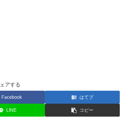
ェアする
Facebook
はてブ
LINE
コピー