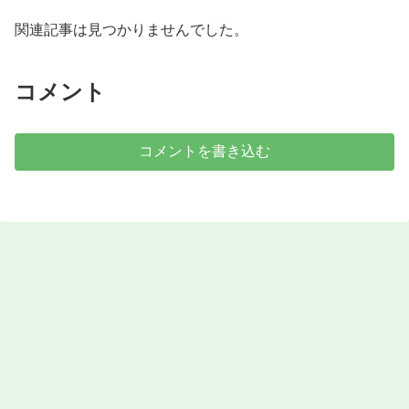
関連記事は見つかりませんでした。
コメント
コメントを書き込む