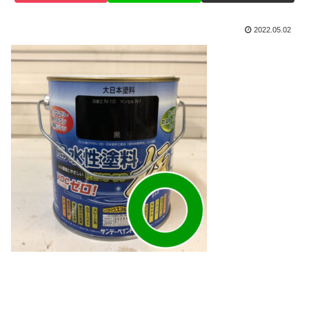
2022.05.02