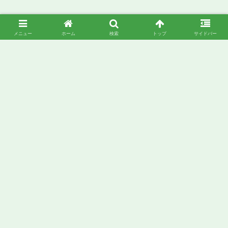
メニュー
ホーム
検索
トップ
サイドバー