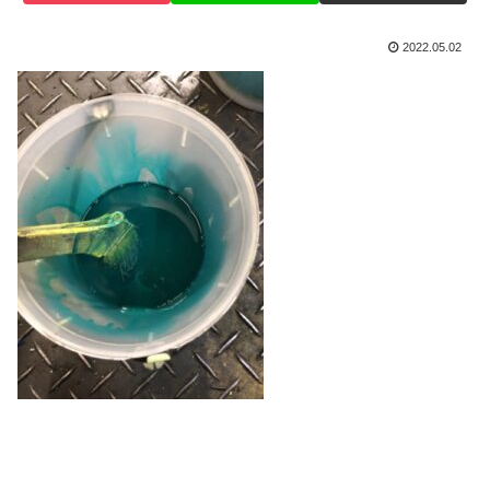
2022.05.02