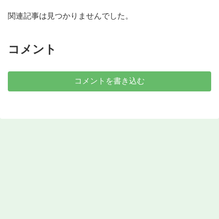
関連記事は見つかりませんでした。
コメント
コメントを書き込む