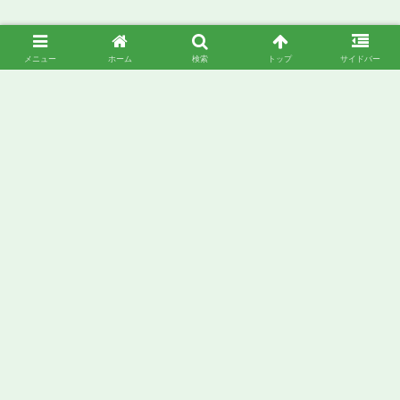
メニュー
ホーム
検索
トップ
サイドバー