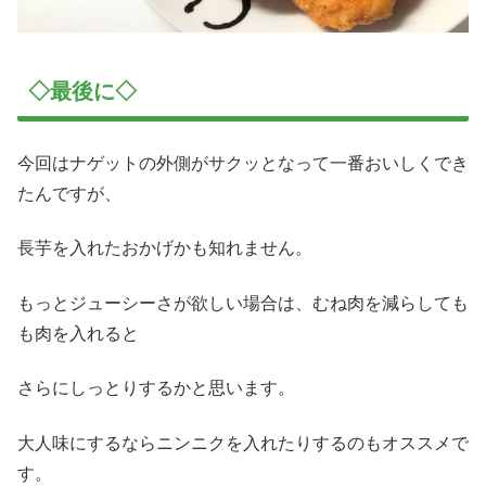
◇最後に◇
今回はナゲットの外側がサクッとなって一番おいしくでき
たんですが、
長芋を入れたおかげかも知れません。
もっとジューシーさが欲しい場合は、むね肉を減らしても
も肉を入れると
さらにしっとりするかと思います。
大人味にするならニンニクを入れたりするのもオススメで
す。