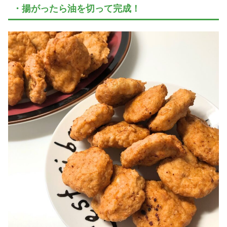
・揚がったら油を切って完成！