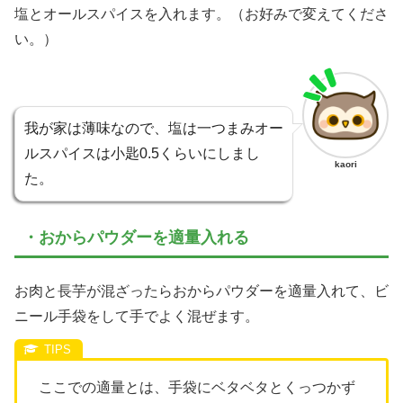
塩とオールスパイスを入れます。（お好みで変えてくださ
い。）
我が家は薄味なので、塩は一つまみオー
ルスパイスは小匙0.5くらいにしまし
kaori
た。
・おからパウダーを適量入れる
お肉と長芋が混ざったらおからパウダーを適量入れて、ビ
ニール手袋をして手でよく混ぜます。
ここでの適量とは、手袋にベタベタとくっつかず