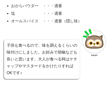
おからパウダー ・・・適量
塩 ・・・適量
オールスパイス ・・・適量（隠し味）
子供も食べるので、味を調えるくらいの
味付けにしました。お好みで胡椒なども
kaori
良いと思います。大人が食べる時はケチ
ャップやマスタードをかけたりすれば
OKです♪