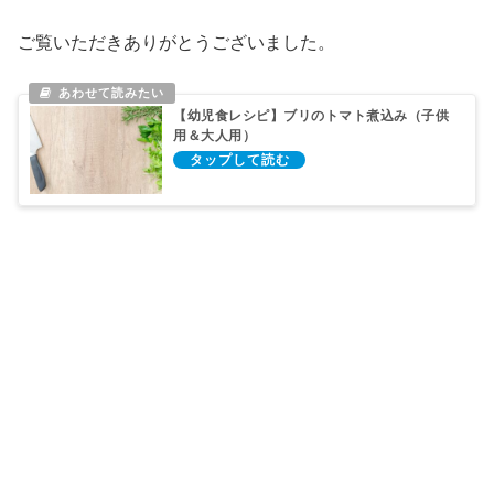
ご覧いただきありがとうございました。
【幼児食レシピ】ブリのトマト煮込み（子供
用＆大人用）