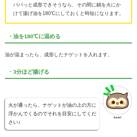
パパっと成形できそうなら、その間に鍋を火にか
けて揚げ油を180℃にしておくと時短になります。
・油を180℃に温める
油が温まったら、成形したナゲットを入れます。
・3分ほど揚げる
火が通ったら、ナゲットが油の上の方に
浮かんでくるのでそれを目安にしてくだ
kaori
さい♪