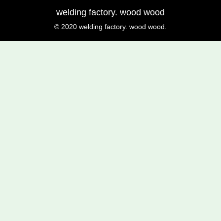
welding factory. wood wood
© 2020 welding factory. wood wood.