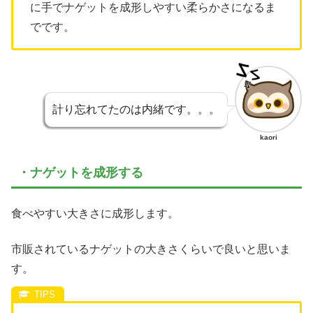
に手でナゲットを成形しやすい柔らかさになるま
でです。
計り忘れてたのは内緒です。。。
kaori
・ナゲットを成形する
食べやすい大きさに成形します。
市販されているナゲットの大きさくらいで良いと思いま
す。