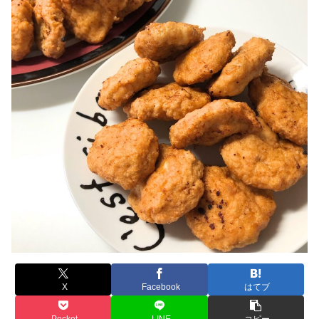
X
Facebook
はてブ