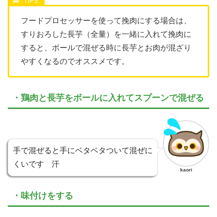
フードプロセッサーを使って挽肉にする場合は、
すりおろした長芋（全量）を一緒に入れて挽肉に
すると、ボールで混ぜる時に長芋とお肉が混ざり
やすくなるのでオススメです。
・鶏肉と長芋をボールに入れてスプーンで混ぜる
手で混ぜると手にベタベタついて混ぜに
くいです 汗
kaori
・味付けをする