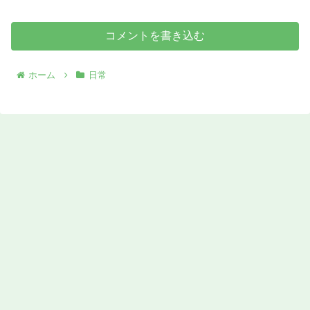
コメントを書き込む
ホーム
日常