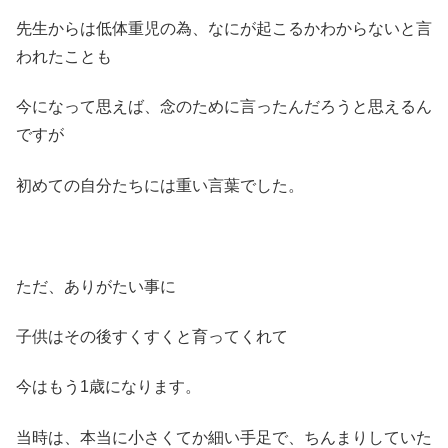
先生からは低体重児の為、なにが起こるかわからないと言
われたことも
今になって思えば、念のために言ったんだろうと思えるん
ですが
初めての自分たちには重い言葉でした。
ただ、ありがたい事に
子供はその後すくすくと育ってくれて
今はもう1歳になります。
当時は、本当に小さくてか細い手足で、ちんまりしていた