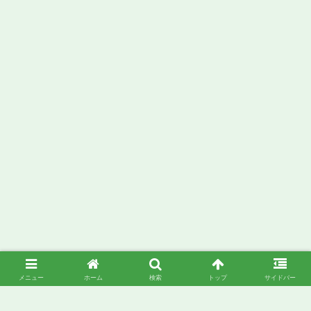
メニュー
ホーム
検索
トップ
サイドバー