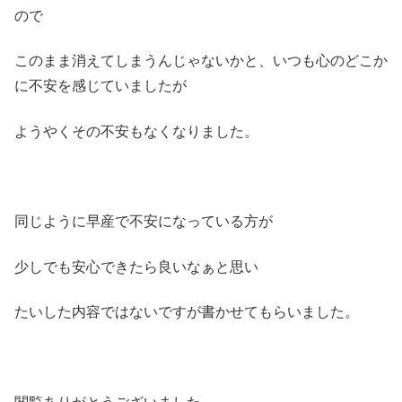
ので
このまま消えてしまうんじゃないかと、いつも心のどこか
に不安を感じていましたが
ようやくその不安もなくなりました。
同じように早産で不安になっている方が
少しでも安心できたら良いなぁと思い
たいした内容ではないですが書かせてもらいました。