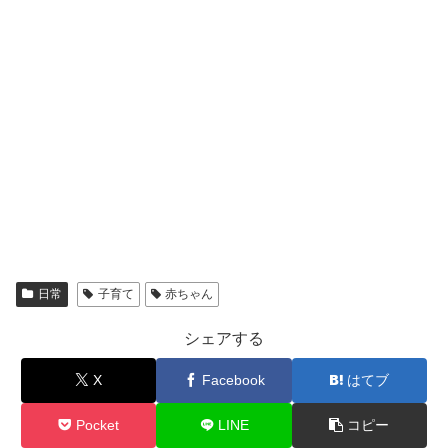
日常
子育て
赤ちゃん
シェアする
X
Facebook
はてブ
Pocket
LINE
コピー