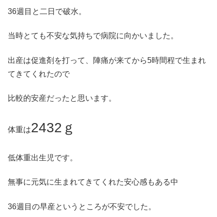
36週目と二日で破水。
当時とても不安な気持ちで病院に向かいました。
出産は促進剤を打って、陣痛が来てから5時間程で生まれ
てきてくれたので
比較的安産だったと思います。
2432ｇ
体重は
低体重出生児です。
無事に元気に生まれてきてくれた安心感もある中
36週目の早産というところが不安でした。